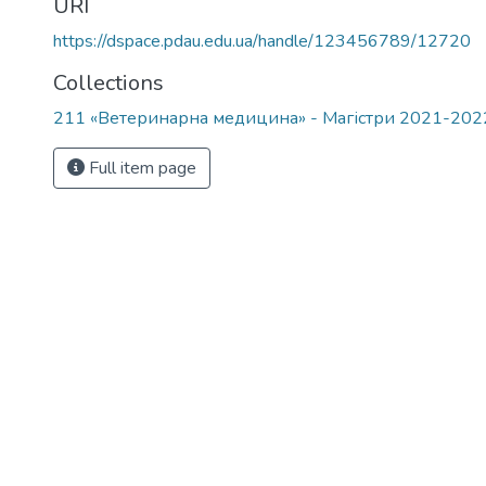
URI
https://dspace.pdau.edu.ua/handle/123456789/12720
Collections
211 «Ветеринарна медицина» - Магістри 2021-202
Full item page