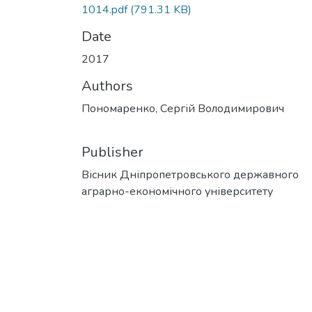
1014.pdf
(791.31 KB)
Date
2017
Authors
Пономаренко, Сергій Володимирович
Publisher
Вісник Дніпропетровського державного
аграрно-економічного університету