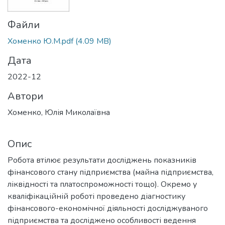
Файли
Хоменко Ю.М.pdf
(4.09 MB)
Дата
2022-12
Автори
Хоменко, Юлія Миколаївна
Опис
Робота втілює результати досліджень показників
фінансового стану підприємства (майна підприємства,
ліквідності та платоспроможності тощо). Окремо у
кваліфікаційній роботі проведено діагностику
фінансового-економічної діяльності досліджуваного
підприємства та досліджено особливості ведення