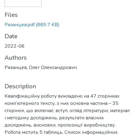
Files
Рязанцев.pdf
(889.7 KB)
Date
2022-06
Authors
Рязанцев, Олег Олександрович
Description
Кваліфікаційну роботу викладено на 47 сторінках
комп’ютерного тексту, з них основна частина – 35
сторінок, що включає: вступ, огляд літератури, матеріал
і методику досліджень, результати власних
досліджень, висновки, пропозиції виробництву.
Робота містить 5 таблиць. Список інформаційних