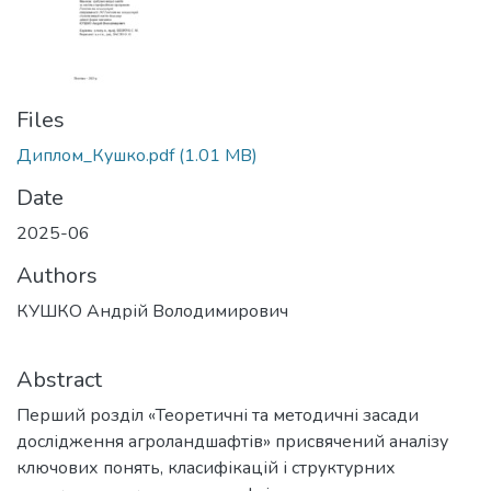
Files
Диплом_Кушко.pdf
(1.01 MB)
Date
2025-06
Authors
КУШКО Андрій Володимирович
Abstract
Перший розділ «Теоретичні та методичні засади
дослідження агроландшафтів» присвячений аналізу
ключових понять, класифікацій і структурних