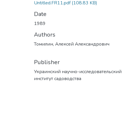
Untitled.FR11.pdf
(108.83 KB)
Date
1989
Authors
Томилин, Алексей Александрович
Publisher
Украинский научно-исследовательский
институт садоводства