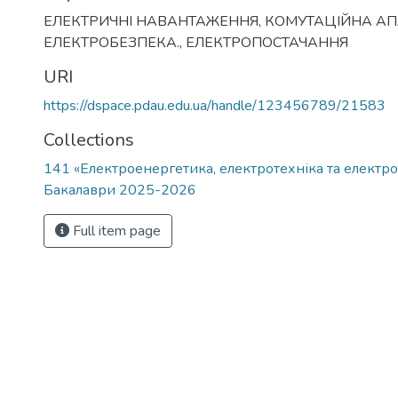
ЕЛЕКТРИЧНІ НАВАНТАЖЕННЯ
,
КОМУТАЦІЙНА АП
ЕЛЕКТРОБЕЗПЕКА.
,
ЕЛЕКТРОПОСТАЧАННЯ
URI
https://dspace.pdau.edu.ua/handle/123456789/21583
Collections
141 «Електроенергетика, електротехніка та електро
Бакалаври 2025-2026
Full item page