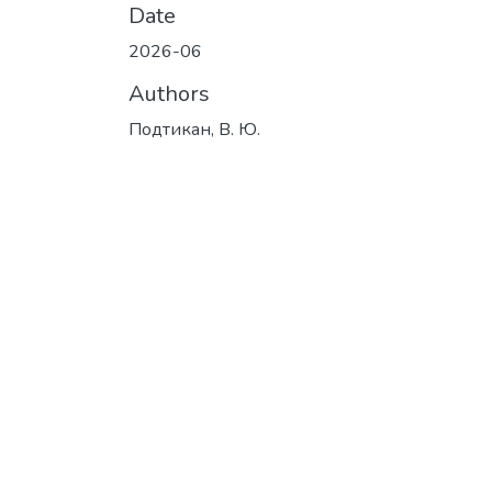
Date
2026-06
Authors
Подтикан, В. Ю.