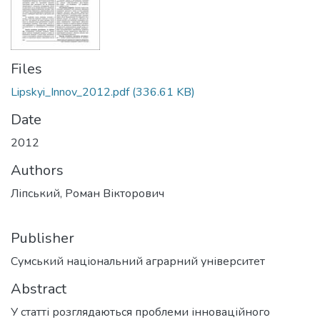
Files
Lipskyi_Innov_2012.pdf
(336.61 KB)
Date
2012
Authors
Ліпський, Роман Вікторович
Publisher
Сумський національний аграрний університет
Abstract
У статті розглядаються проблеми інноваційного