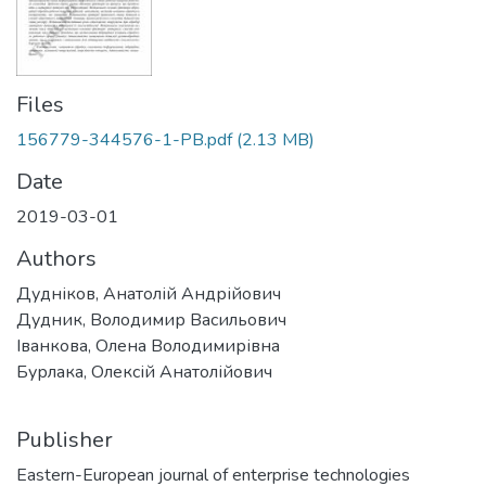
Files
156779-344576-1-PB.pdf
(2.13 MB)
Date
2019-03-01
Authors
Дудніков, Анатолій Андрійович
Дудник, Володимир Васильович
Іванкова, Олена Володимирівна
Бурлака, Олексій Анатолійович
Publisher
Eastern-European journal of enterprise technologies