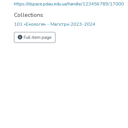
https://dspace.pdau.edu.ua/handle/123456789/17000
Collections
101 «Екологія» - Магістри 2023-2024
Full item page