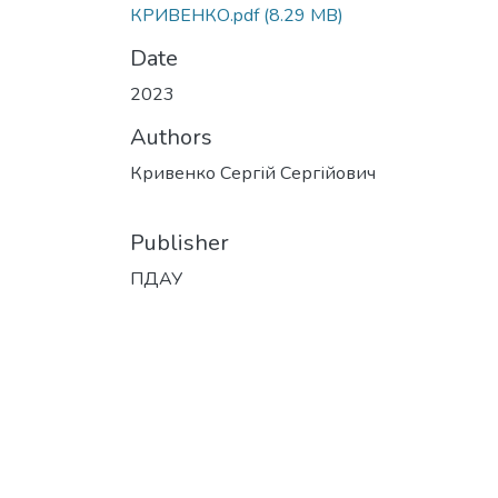
КРИВЕНКО.pdf
(8.29 MB)
Date
2023
Authors
Кривенко Сергій Сергійович
Publisher
ПДАУ