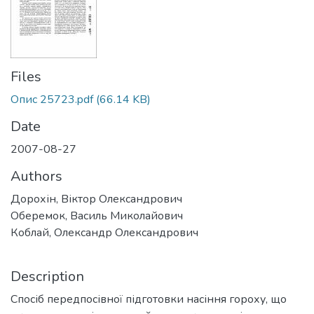
Files
Опис 25723.pdf
(66.14 KB)
Date
2007-08-27
Authors
Дорохін, Віктор Олександрович
Оберемок, Василь Миколайович
Коблай, Олександр Олександрович
Description
Спосіб передпосівної підготовки насіння гороху, що