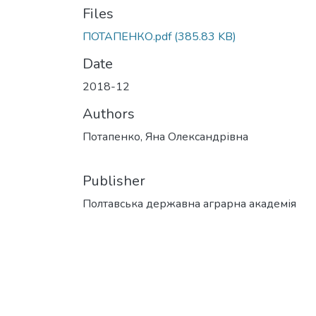
Files
ПОТАПЕНКО.pdf
(385.83 KB)
Date
2018-12
Authors
Потапенко, Яна Олександрівна
Publisher
Полтавська державна аграрна академія