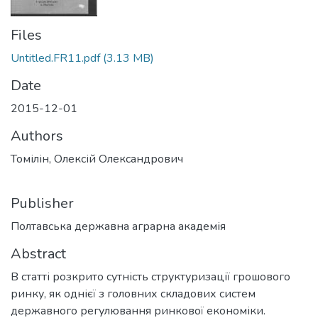
Files
Untitled.FR11.pdf
(3.13 MB)
Date
2015-12-01
Authors
Томілін, Олексій Олександрович
Publisher
Полтавська державна аграрна академія
Abstract
В статті розкрито сутність структуризації грошового
ринку, як однієї з головних складових систем
державного регулювання ринкової економіки.