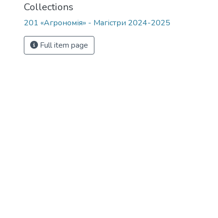
Collections
201 «Агрономія» - Магістри 2024-2025
Full item page