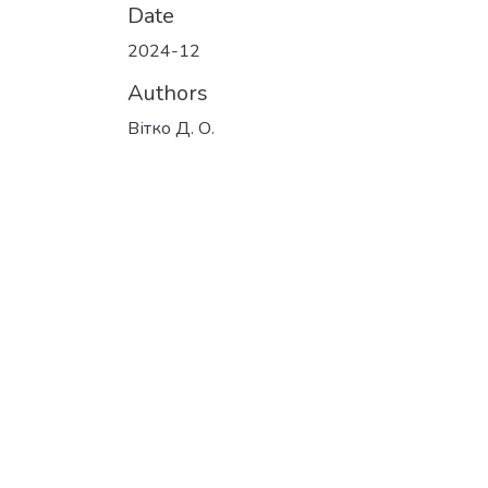
Date
2024-12
Authors
Вітко Д. О.