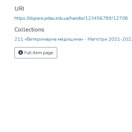
URI
https://dspace.pdau.edu.ua/handle/123456789/12708
Collections
211 «Ветеринарна медицина» - Магістри 2021-202
Full item page