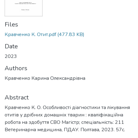
Files
Кравченко К. Отит.pdf
(477.83 KB)
Date
2023
Authors
Кравченко Карина Олександрівна
Abstract
Кравченко К. О. Особливості діагностики та лікування
отитів у дрібних домашніх тварин : кваліфікаційна
робота на здобуття СВО Магістр; спеціальність: 211
Ветеринарна медицина, ПДАУ. Полтава, 2023. 57с.