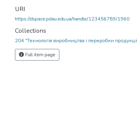
URI
https://dspace.pdau.edu.ua/handle/123456789/1960
Collections
204 "Технологія виробництва і переробки продукці
Full item page