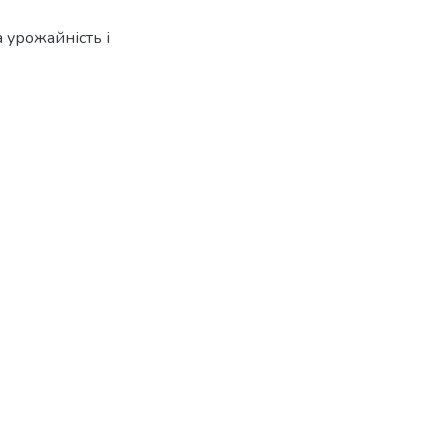
а урожайність і