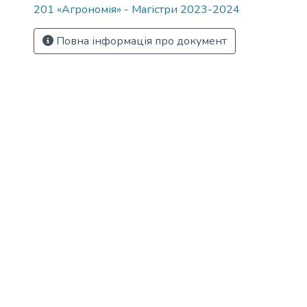
201 «Агрономія» - Магістри 2023-2024
Повна інформація про документ