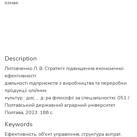
ознак.
Description
Литовченко Л. В. Стратегії підвищення економічної
ефективності
діяльності підприємств з виробництва та переробки
продукції олійних
культур : дис. ... д-ра філософії за спеціальностю: 051 /
Полтавський державний аграрний університет.
Полтава, 2023. 188 с.
Keywords
Ефективність
,
об'єкт управління
,
структура витрат
,