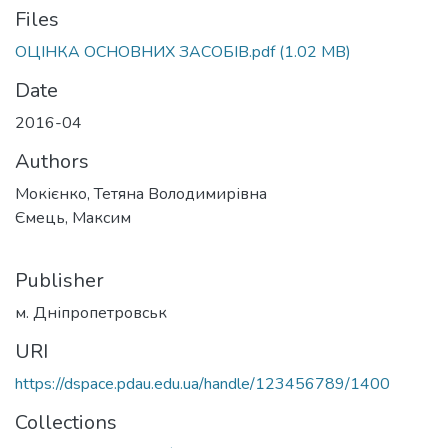
Files
ОЦІНКА ОСНОВНИХ ЗАСОБІВ.pdf
(1.02 MB)
Date
2016-04
Authors
Мокієнко, Тетяна Володимирівна
Ємець, Максим
Publisher
м. Дніпропетровськ
URI
https://dspace.pdau.edu.ua/handle/123456789/1400
Collections