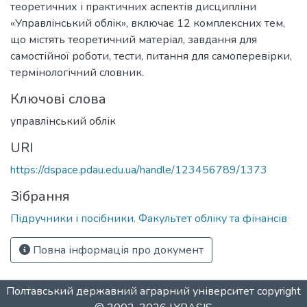
теоретичних і практичних аспектів дисципліни
«Управлінський облік», включає 12 комплексних тем,
що містять теоретичний матеріал, завдання для
самостійної роботи, тести, питання для самоперевірки,
термінологічний словник.
Ключові слова
управлінський облік
URI
https://dspace.pdau.edu.ua/handle/123456789/1373
Зібрання
Підручники і посібники. Факультет обліку та фінансів
Повна інформація про документ
Полтавський державний аграрний університет
copyright