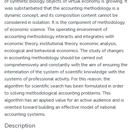
of synthetic biology, objects of virtual economy is growing. It
was substantiated that the accounting methodology is a
dynamic concept, and its composition content cannot be
considered in isolation. It is the component of methodology
of economic science. The operating environment of
accounting methodology interacts and integrates with
economic theory, institutional theory, economic analysis,
ecological and behavioral economics. The study of changes
in accounting methodology should be carried out
comprehensively and constantly with the aim of ensuring the
interrelation of the system of scientific knowledge with the
systems of professional activity. For this reason, the
algorithm for scientific search has been formulated in order
to solving methodological accounting problems. This
algorithm has an applied value for an active audience and is
oriented toward building an effective model of national
accounting systems.
Description