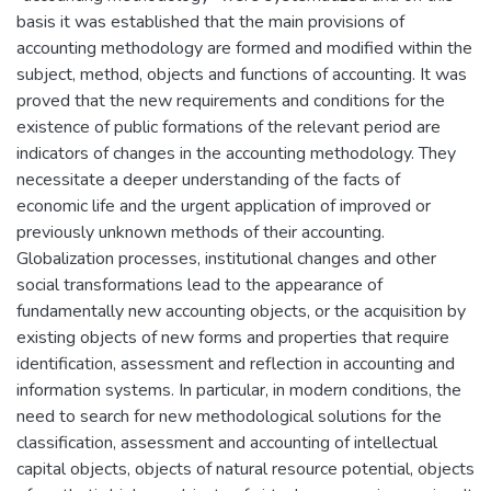
basis it was established that the main provisions of
accounting methodology are formed and modified within the
subject, method, objects and functions of accounting. It was
proved that the new requirements and conditions for the
existence of public formations of the relevant period are
indicators of changes in the accounting methodology. They
necessitate a deeper understanding of the facts of
economic life and the urgent application of improved or
previously unknown methods of their accounting.
Globalization processes, institutional changes and other
social transformations lead to the appearance of
fundamentally new accounting objects, or the acquisition by
existing objects of new forms and properties that require
identification, assessment and reflection in accounting and
information systems. In particular, in modern conditions, the
need to search for new methodological solutions for the
classification, assessment and accounting of intellectual
capital objects, objects of natural resource potential, objects