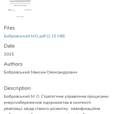
Files
Бобровський М.О..pdf
(1.15 MB)
Date
2025
Authors
Бобровський Максим Олександрович
Description
Бобровський М. О. Стратегічне управління процесами
енергозбереження підприємства в контексті
реалізації засад сталого розвитку : кваліфікаційна