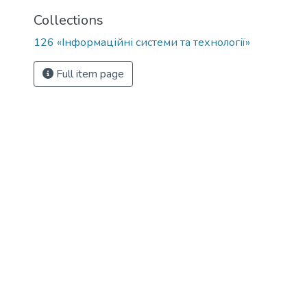
Collections
126 «Інформаційні системи та технології»
Full item page