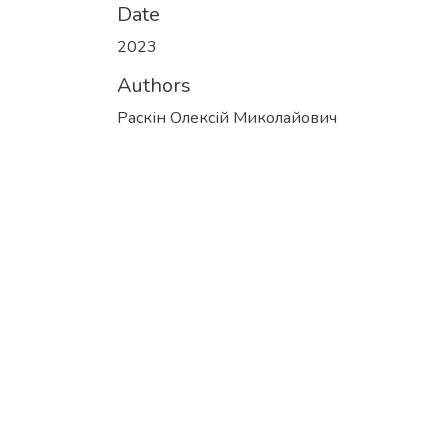
Date
2023
Authors
Раскін Олексій Миколайович