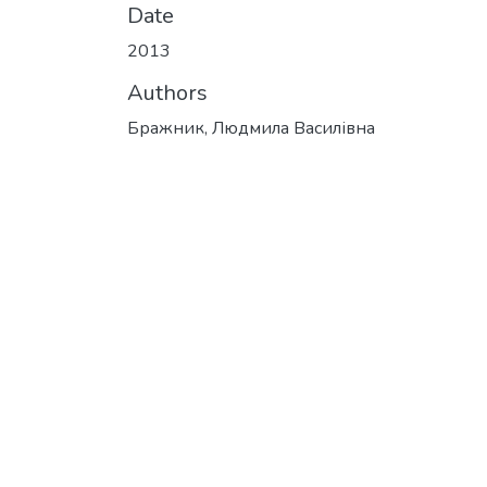
Date
2013
Authors
Бражник, Людмила Василівна