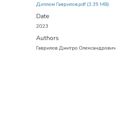
Диплом Гаврилов.pdf
(3.39 MB)
Date
2023
Authors
Гаврилов Дмитро Олександрович