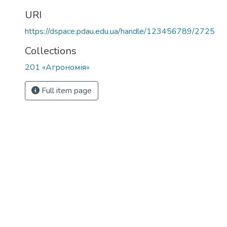
URI
https://dspace.pdau.edu.ua/handle/123456789/2725
Collections
201 «Агрономія»
Full item page