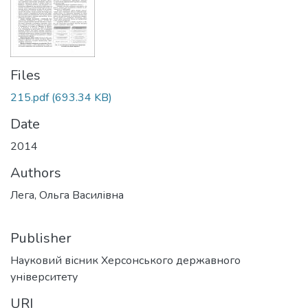
Files
215.pdf
(693.34 KB)
Date
2014
Authors
Лега, Ольга Василівна
Publisher
Науковий вісник Херсонського державного
університету
URI