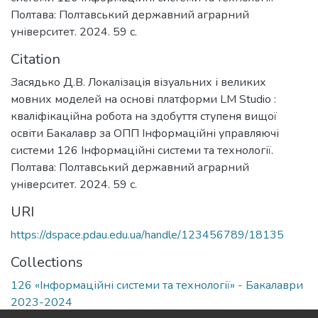
Полтава: Полтавський державний аграрний
університет. 2024. 59 с.
Citation
Засядько Д.В. Локалізація візуальних і великих
мовних моделей на основі платформи LM Studio :
кваліфікаційна робота на здобуття ступеня вищої
освіти Бакалавр за ОПП Інформаційні управляючі
системи 126 Інформаційні системи та технології.
Полтава: Полтавський державний аграрний
університет. 2024. 59 с.
URI
https://dspace.pdau.edu.ua/handle/123456789/18135
Collections
126 «Інформаційні системи та технології» - Бакалаври
2023-2024