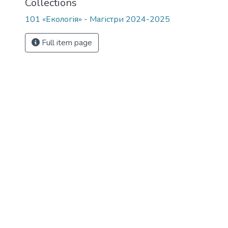
Collections
101 «Екологія» - Магістри 2024-2025
Full item page