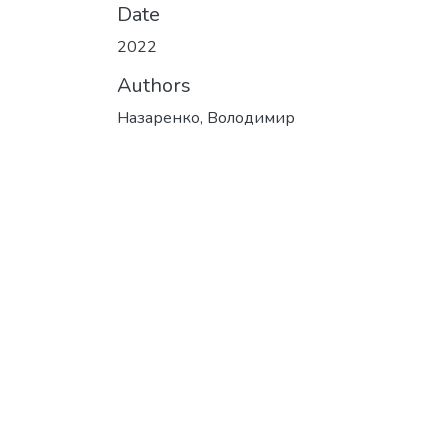
Date
2022
Authors
Назаренко, Володимир