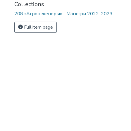
Collections
208 «Агроінженерія» - Магістри 2022-2023
Full item page