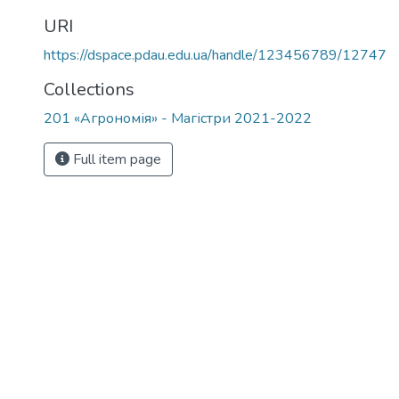
URI
https://dspace.pdau.edu.ua/handle/123456789/12747
Collections
201 «Агрономія» - Магістри 2021-2022
Full item page