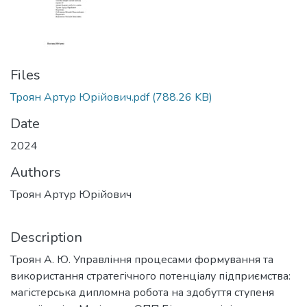
Files
Троян Артур Юрійович.pdf
(788.26 KB)
Date
2024
Authors
Троян Артур Юрійович
Description
Троян А. Ю. Управління процесами формування та
використання стратегічного потенціалу підприємства:
магістерська дипломна робота на здобуття ступеня