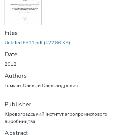
Files
Untitled.FR11.pdf
(422.86 KB)
Date
2012
Authors
Томілін, Олексій Олександрович
Publisher
Кіровоградський інститут агропромислового
виробництва
Abstract