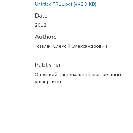
Untitled.FR11.pdf
(442.9 KB)
Date
2012
Authors
Томілін, Олексій Олександрович
Publisher
Одеський національний економічний
університет