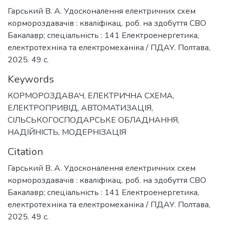
Гарський В. А. Удосконалення електричних схем
кормороздавачів : кваліфікац. роб. на здобуття СВО
Бакалавр; спеціальність : 141 Електроенергетика,
електротехніка та електромеханіка / ПДАУ. Полтава,
2025. 49 с.
Keywords
КОРМОРОЗДАВАЧ
,
ЕЛЕКТРИЧНА СХЕМА
,
ЕЛЕКТРОПРИВІД
,
АВТОМАТИЗАЦІЯ
,
СІЛЬСЬКОГОСПОДАРСЬКЕ ОБЛАДНАННЯ
,
НАДІЙНІСТЬ
,
МОДЕРНІЗАЦІЯ
Citation
Гарський В. А. Удосконалення електричних схем
кормороздавачів : кваліфікац. роб. на здобуття СВО
Бакалавр; спеціальність : 141 Електроенергетика,
електротехніка та електромеханіка / ПДАУ. Полтава,
2025. 49 с.