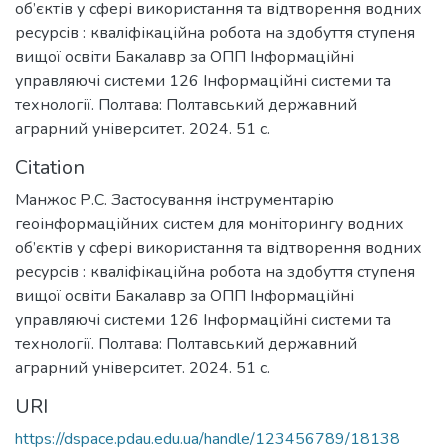
об’єктів у сфері використання та відтворення водних
ресурсів : кваліфікаційна робота на здобуття ступеня
вищої освіти Бакалавр за ОПП Інформаційні
управляючі системи 126 Інформаційні системи та
технології. Полтава: Полтавський державний
аграрний університет. 2024. 51 с.
Citation
Манжос Р.С. Застосування інструментарію
геоінформаційних систем для моніторингу водних
об’єктів у сфері використання та відтворення водних
ресурсів : кваліфікаційна робота на здобуття ступеня
вищої освіти Бакалавр за ОПП Інформаційні
управляючі системи 126 Інформаційні системи та
технології. Полтава: Полтавський державний
аграрний університет. 2024. 51 с.
URI
https://dspace.pdau.edu.ua/handle/123456789/18138