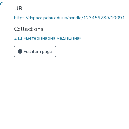
О.
URI
https://dspace.pdau.edu.ua/handle/123456789/10091
Collections
211 «Ветеринарна медицина»
Full item page