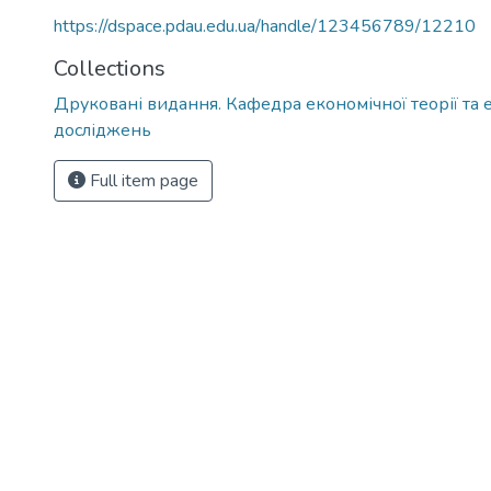
https://dspace.pdau.edu.ua/handle/123456789/12210
Collections
Друковані видання. Кафедра економічної теорії та
досліджень
Full item page