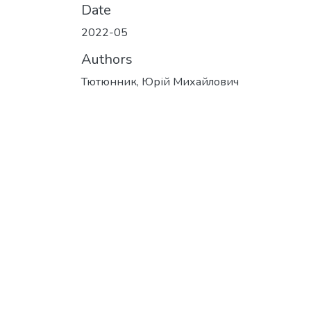
Date
2022-05
Authors
Тютюнник, Юрій Михайлович