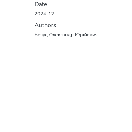
Date
2024-12
Authors
Безус, Олександр Юрійович