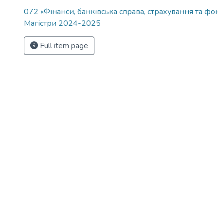
072 «Фінанси, банківська справа, страхування та фо
Магістри 2024-2025
Full item page