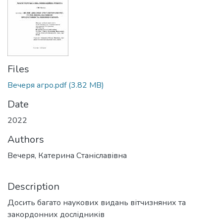
Files
Вечеря агро.pdf
(3.82 MB)
Date
2022
Authors
Вечеря, Катерина Станіславівна
Description
Досить багато наукових видань вітчизняних та
закордонних дослідників