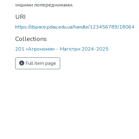
іншими попередниками.
URI
https://dspace.pdau.edu.ua/handle/123456789/18064
Collections
201 «Агрономія» - Магістри 2024-2025
Full item page