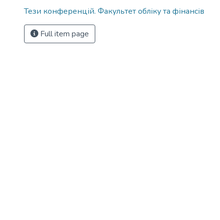
Тези конференцій. Факультет обліку та фінансів
Full item page