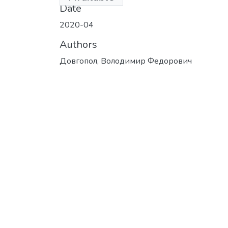
Date
2020-04
Authors
Довгопол, Володимир Федорович