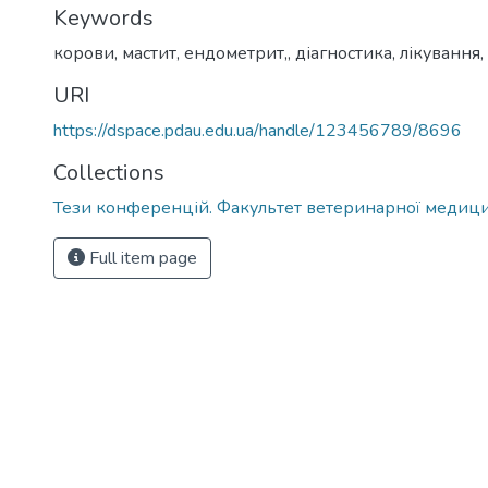
Keywords
корови, мастит, ендометрит,
,
діагностика, лікування,
URI
https://dspace.pdau.edu.ua/handle/123456789/8696
Collections
Тези конференцій. Факультет ветеринарної медиц
Full item page