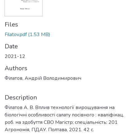
Files
Filatov.pdf
(1.53 MB)
Date
2021-12
Authors
Філатов, Андрій Володимирович
Description
Філатов А. В. Вплив технології вирощування на
біологічні особливості салату посівного : кваліфікац.
роб. на здобуття СВО Магістр; спеціальність: 201
Агрономія, ПДАУ. Полтава, 2021. 42 с.