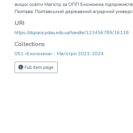
вищої освіти Магістр за ОПП Економіка підприємств
Полтава: Полтавський державний аграрний університ
URI
https://dspace.pdau.edu.ua/handle/123456789/16118
Collections
051 «Економіка» - Магістри 2023-2024
Full item page