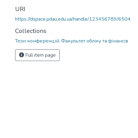
URI
https://dspace.pdau.edu.ua/handle/123456789/6504
Collections
Тези конференцій. Факультет обліку та фінансів
Full item page