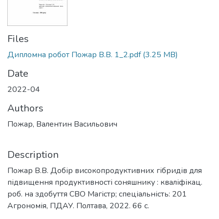
Files
Дипломна робот Пожар В.В. 1_2.pdf
(3.25 MB)
Date
2022-04
Authors
Пожар, Валентин Васильович
Description
Пожар В.В. Добір високопродуктивних гібридів для
підвищення продуктивності соняшнику : кваліфікац.
роб. на здобуття СВО Магістр; спеціальність: 201
Агрономія, ПДАУ. Полтава, 2022. 66 с.